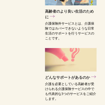
高齢者のより良い生活のため
に
介護保険外サービスとは、介護保
険ではカバーできないような日常
生活のサポートを行うサービスの
ことです。
どんなサポートがあるのか
介護を必要としている高齢者が受
けられる介護保険サービスの中で
も代表的な3つのサービスをご紹介
します。