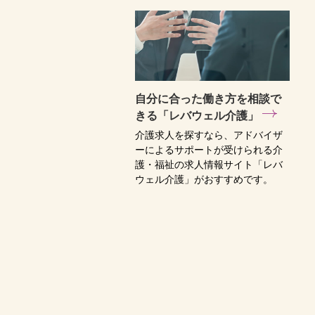
自分に合った働き方を相談で
きる「レバウェル介護」
介護求人を探すなら、アドバイザ
ーによるサポートが受けられる介
護・福祉の求人情報サイト「レバ
ウェル介護」がおすすめです。