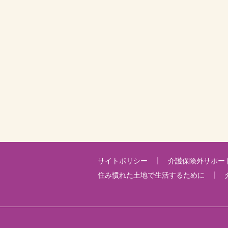
サイトポリシー
介護保険外サポー
住み慣れた土地で生活するために