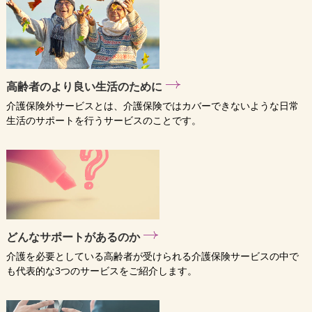
高齢者のより良い生活のために
介護保険外サービスとは、介護保険ではカバーできないような日常
生活のサポートを行うサービスのことです。
どんなサポートがあるのか
介護を必要としている高齢者が受けられる介護保険サービスの中で
も代表的な3つのサービスをご紹介します。