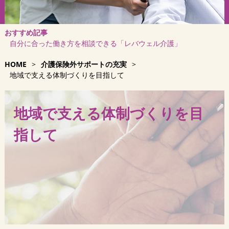
おすすめ記事
自分に合った働き方を相談できる「レバウェル介護」
HOME
>
介護保険外サポートの充実
>
地域で支える体制づくりを目指して
地域で支える体制づくりを目
指して