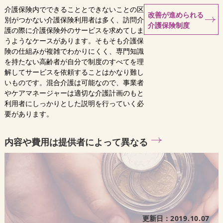
介護保険内でできることとできないことの区
改善が進められる
別がつかない介護保険利用者は多く、訪問介
介護保険制度
護の際に介護保険外のサービスを求めてしま
うようなケースがあります。そもそも介護保
険の仕組みが複雑でわかりにくく、専門知識
を持たない高齢者が自分で制度のすべてを理
解してサービスを依頼することはかなり難し
いものです。混合介護は可能なので、事業者
やケアマネージャーは適切な介護計画のもと
利用者にしっかりとした説明を行っていく必
要があります。
内容や費用は提供者によって異なる
更新日：
2019.10.07