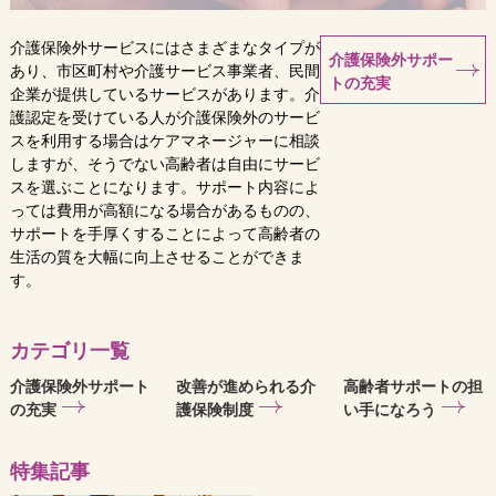
介護保険外サービスにはさまざまなタイプが
介護保険外サポー
あり、市区町村や介護サービス事業者、民間
トの充実
企業が提供しているサービスがあります。介
護認定を受けている人が介護保険外のサービ
スを利用する場合はケアマネージャーに相談
しますが、そうでない高齢者は自由にサービ
スを選ぶことになります。サポート内容によ
っては費用が高額になる場合があるものの、
サポートを手厚くすることによって高齢者の
生活の質を大幅に向上させることができま
す。
カテゴリ一覧
介護保険外サポート
改善が進められる介
高齢者サポートの担
の充実
護保険制度
い手になろう
特集記事