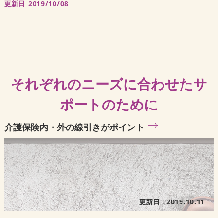
更新日
2019/10/08
それぞれのニーズに合わせたサ
ポートのために
介護保険内・外の線引きがポイント
更新日：
2019.10.11