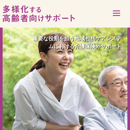
重要な役割を担う地域包括ケアシステ
ムにおける介護保険外サポート