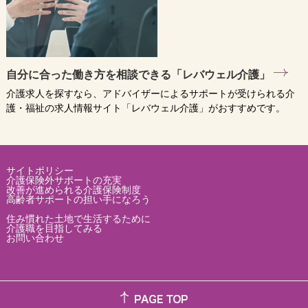
自分に合った働き方を相談できる「レバウェル介護」
介護求人を探すなら、アドバイザーによるサポートが受けられる介
護・福祉の求人情報サイト「レバウェル介護」がおすすめです。
サイトポリシー
介護保険外サポートの充実
改善が進められる介護保険制度
高齢者サポートの担い手になろう
住み慣れた土地で生活するために
介護職を目指してみる
お問い合わせ